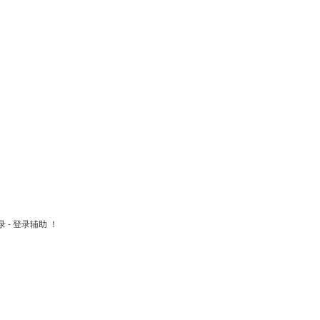
- 登录辅助 ！