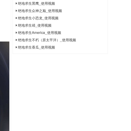
绝地求生黑鹰_使用视频
绝地求生众神之巅_使用视频
绝地求生小恐龙_使用视频
绝地求生靖_使用视频
绝地求生America_使用视频
绝地求生不朽（原太平洋）_使用视频
绝地求生香瓜_使用视频